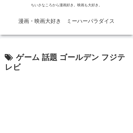
ちいさなころから漫画好き。映画も大好き。
漫画・映画大好き ミーハーパラダイス
ゲーム 話題 ゴールデン フジテ
レビ