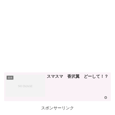
スマスマ 香沢翼 どーして！？
漫画
スポンサーリンク