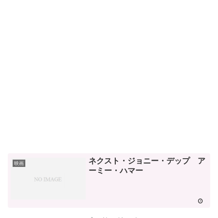
ネクスト・ジョニー・デップ ア
映画
ーミー・ハマー