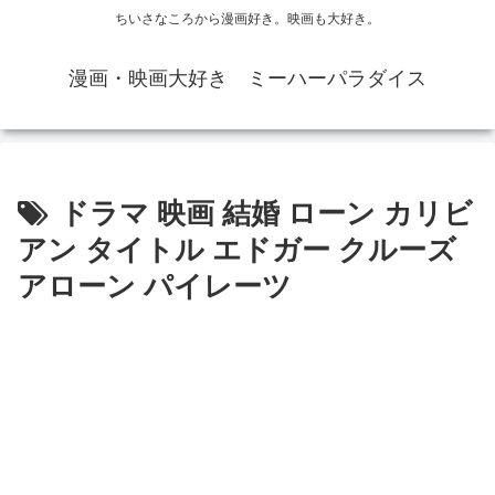
ちいさなころから漫画好き。映画も大好き。
漫画・映画大好き ミーハーパラダイス
ドラマ 映画 結婚 ローン カリビ
アン タイトル エドガー クルーズ
アローン パイレーツ