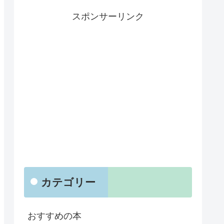
スポンサーリンク
カテゴリー
おすすめの本