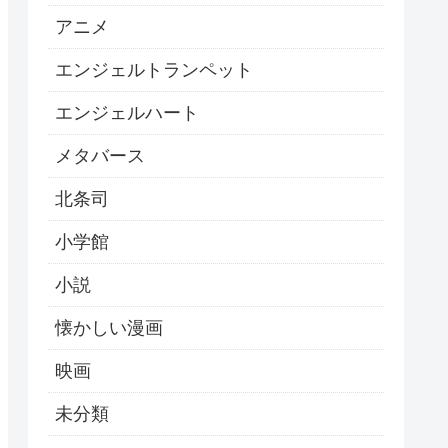
アニメ
エンジェルトランペット
エンジェルハート
メタバース
北条司
小学館
小説
懐かしい漫画
映画
未分類