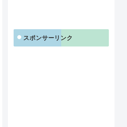
スポンサーリンク