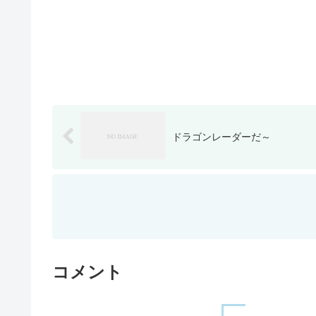
ドラゴンレーダーだ～
コメント