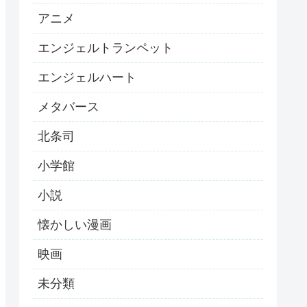
アニメ
エンジェルトランペット
エンジェルハート
メタバース
北条司
小学館
小説
懐かしい漫画
映画
未分類