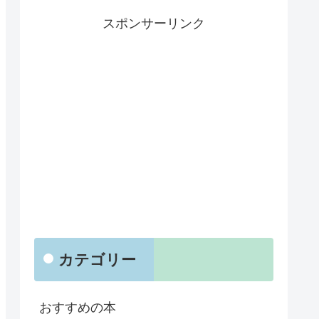
スポンサーリンク
カテゴリー
おすすめの本