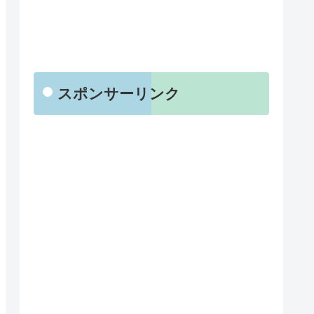
スポンサーリンク