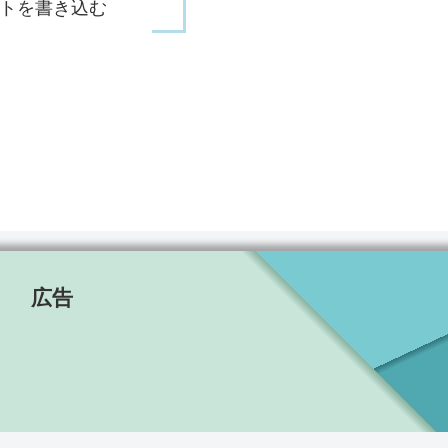
トを書き込む
広告