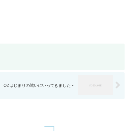
OZはじまりの戦いにいってきました～