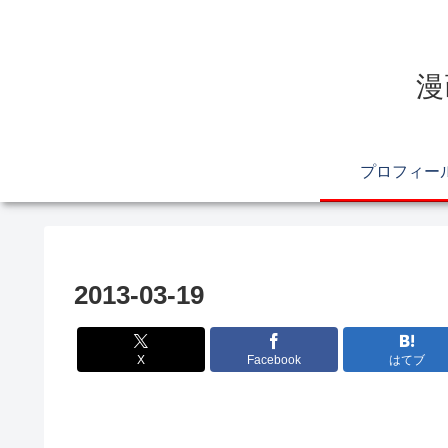
漫
プロフィー
2013-03-19
X
Facebook
はてブ