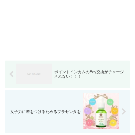
ポイントインカムのEdy交換がチャージ
されない！！！
女子力に差をつけるためるプラセンタを