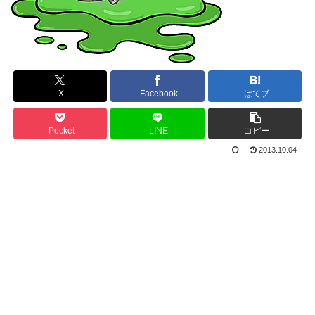
X
Facebook
はてブ
Pocket
LINE
コピー
2013.10.04