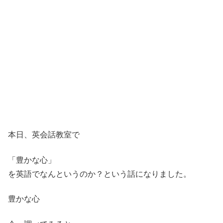
本日、英会話教室で
「豊かな心」
を英語でなんというのか？という話になりました。
豊かな心