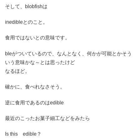
そして、blobfishは
inedibleとのこと。
食用ではないとの意味です。
bleがついているので、なんとなく、何かが可能とかそう
いう意味かな～とは思ったけど
なるほど。
確かに、食べれなさそう。
逆に食用であるのはedible
最近のこったお菓子細工などをみたら
Is this edible？