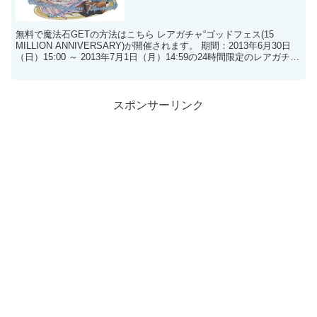
無料で魔法石GETの方法はこちら レアガチャ“ゴッドフェス(15
MILLION ANNIVERSARY)が開催されます。 期間：2013年6月30日
（日）15:00 ～ 2013年7月1日（月）14:59の24時間限定のレアガチャ
イベント...
スポンサーリンク