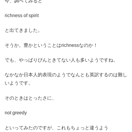
今、調べてみると
richness of spirit
と出てきました。
そうか。豊かということはrichnessなのか！
でも、やっぱりぴんときてない人も多いようですね。
なかなか日本人的表現のようでなんとも英訳するのは難し
いようです。
そのときはとったさに、
not greedy
といってみたのですが、これもちょっと違うよう