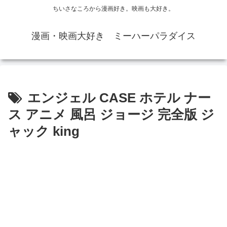
ちいさなころから漫画好き。映画も大好き。
漫画・映画大好き ミーハーパラダイス
エンジェル CASE ホテル ナー
ス アニメ 風呂 ジョージ 完全版 ジ
ャック king