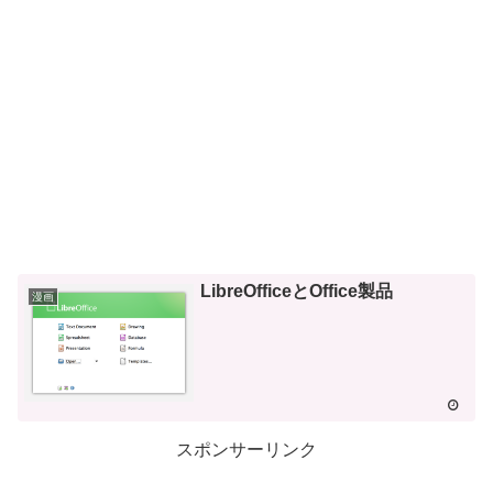
LibreOfficeとOffice製品
漫画
スポンサーリンク