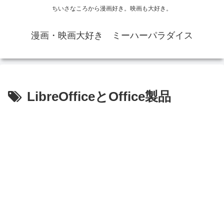
ちいさなころから漫画好き。映画も大好き。
漫画・映画大好き ミーハーパラダイス
LibreOfficeとOffice製品