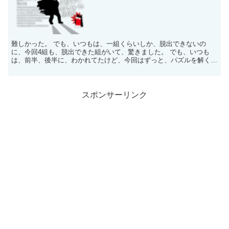
難しかった。 でも、いつもは、一組くらいしか、脱出できないの
に、今回4組も、脱出できた組がいて、驚きました。 でも、いつも
は、前半、後半に、わかれてたけど、今回はずっと、パズルを解く感
じで、個人的には、いつもの脱出ゲームより、物足りなかった...
スポンサーリンク