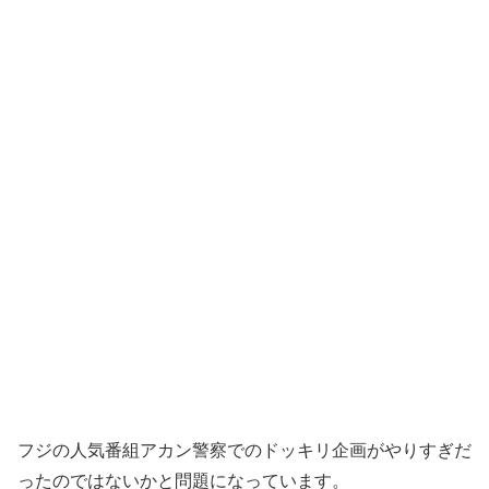
フジの人気番組アカン警察でのドッキリ企画がやりすぎだ
ったのではないかと問題になっています。