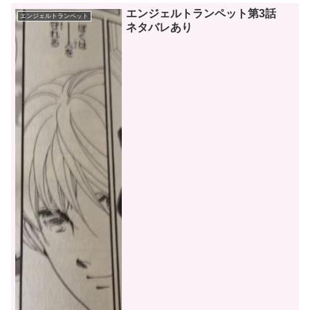
エンジェルトランペット第3話
エンジェルトランペット
ネタバレあり