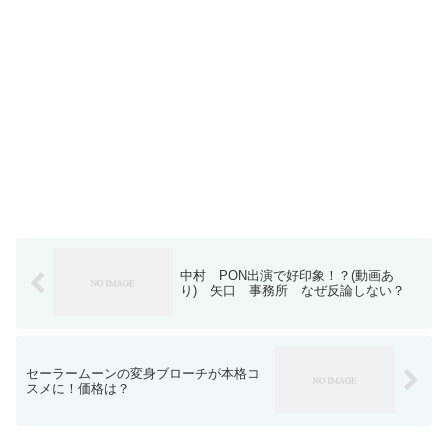
中村 PON出演で好印象！？(動画あ
り) 矢口 事務所 なぜ反論しない？
セーラームーンの変身ブローチが本格コ
スメに！価格は？