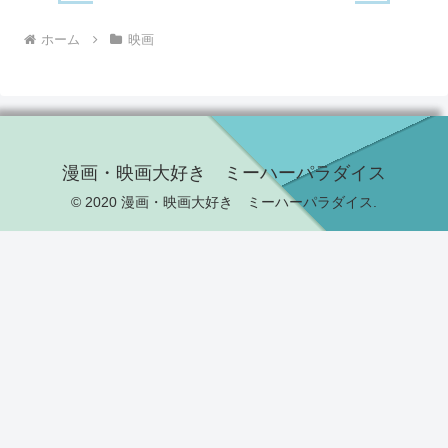
ホーム
映画
漫画・映画大好き ミーハーパラダイス
© 2020 漫画・映画大好き ミーハーパラダイス.