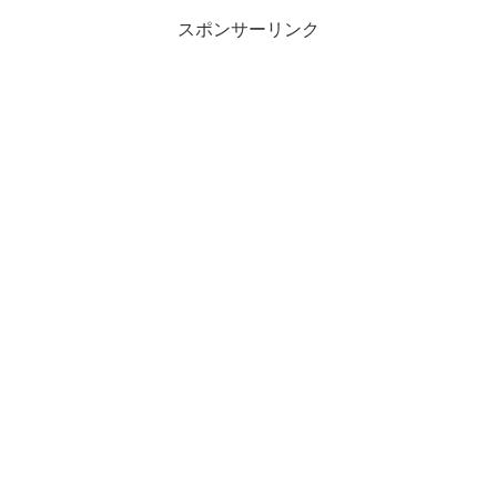
スポンサーリンク