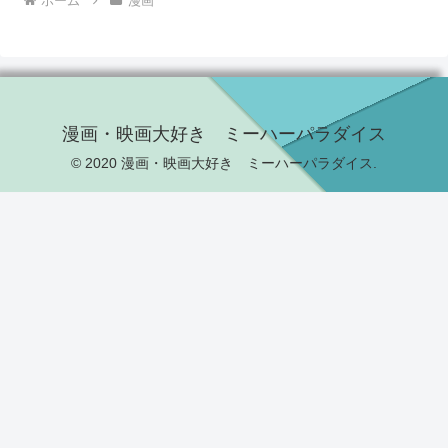
ホーム
漫画
漫画・映画大好き ミーハーパラダイス
© 2020 漫画・映画大好き ミーハーパラダイス.