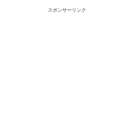
スポンサーリンク