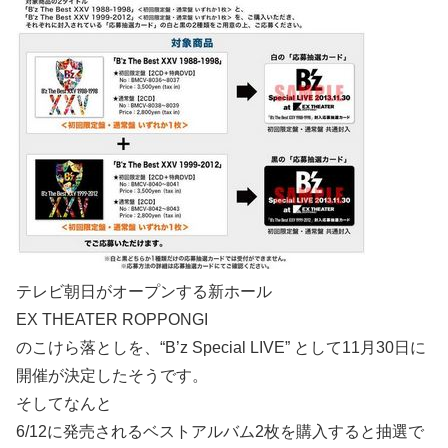
テレビ朝日がオープンする新ホール
EX THEATER ROPPONGI
のこけら落としを、“B’z Special LIVE” として11月30日に
開催が決定したそうです。
そしてなんと
6/12に発売されるベストアルバム2枚を購入すると抽選で