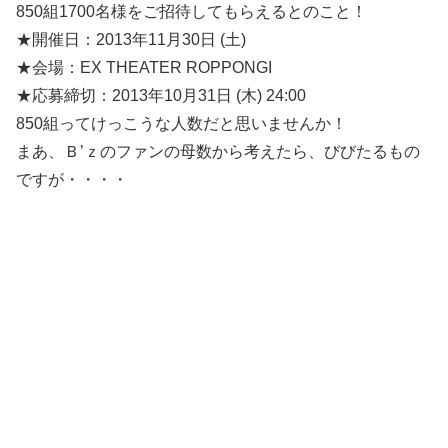
850組1700名様をご招待してもらえるとのこと！
★開催日：2013年11月30日 (土)
★会場：EX THEATER ROPPONGI
★応募締切：2013年10月31日 (木) 24:00
850組ってけっこうな人数だと思いませんか！
まあ、Ｂ’ｚのファンの母数から考えたら、びびたるもの
ですが・・・・