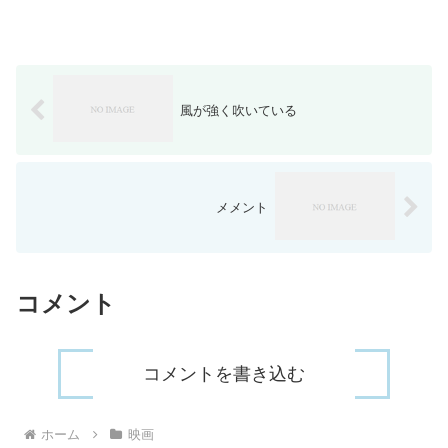
風が強く吹いている
メメント
コメント
コメントを書き込む
ホーム
映画