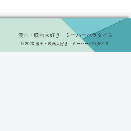
漫画・映画大好き ミーハーパラダイス
© 2020 漫画・映画大好き ミーハーパラダイス.