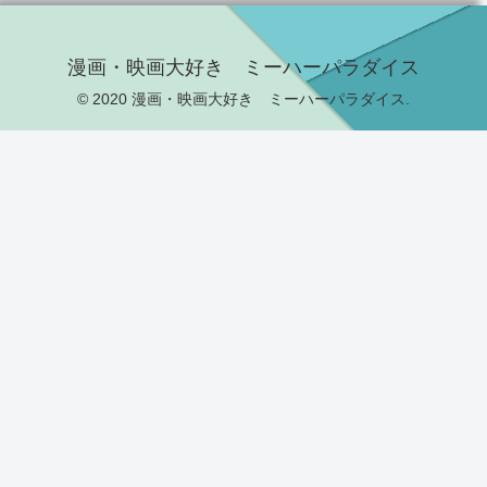
漫画・映画大好き ミーハーパラダイス
© 2020 漫画・映画大好き ミーハーパラダイス.