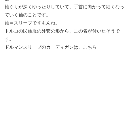
袖ぐりが深くゆったりしていて、手首に向かって細くなっ
ていく袖のことです。
袖＝スリーブですもんね。
トルコの民族服の外套の形から、この名が付いたそうで
す。
ドルマンスリーブのカーディガンは、こちら