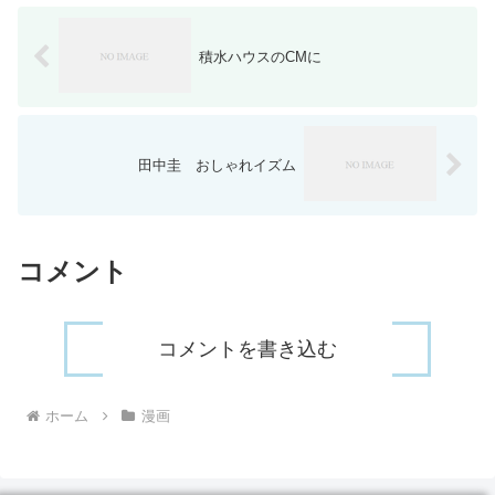
積水ハウスのCMに
田中圭 おしゃれイズム
コメント
コメントを書き込む
ホーム
漫画