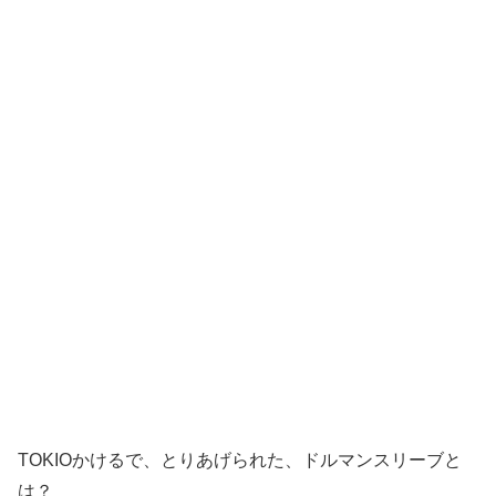
TOKIOかけるで、とりあげられた、ドルマンスリーブと
は？